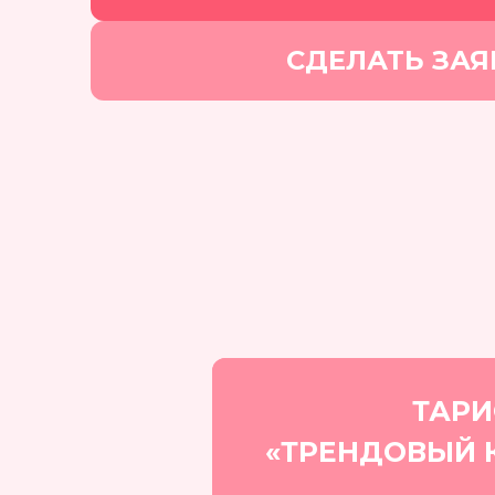
СДЕЛАТЬ ЗАЯ
ТАР
«ТРЕНДОВЫЙ 