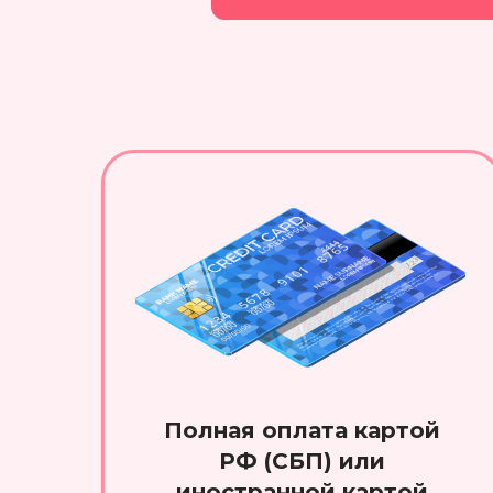
Полная оплата картой
РФ (СБП) или
иностранной картой