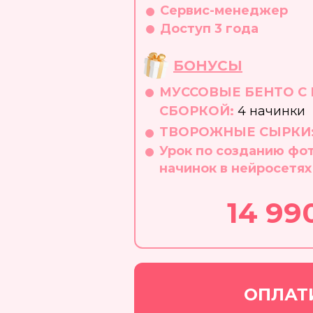
Сервис-менеджер​
Доступ 3 года
БОНУСЫ
МУССОВЫЕ БЕНТО С
СБОРКОЙ
:
4 начинки
ТВОРОЖНЫЕ СЫРКИ
Урок по созданию фот
начинок в нейросетях
14 99
ОПЛАТ