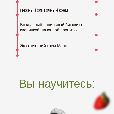
Нежный сливочный крем
Воздушный ванильный бисквит с
кислинкой лимонной пропитки
Экзотический крем Манго
Вы научитесь: