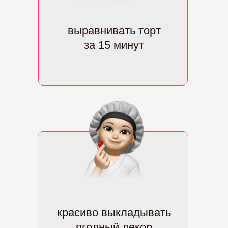
выравнивать торт
за 15 минут
красиво выкладывать
ягодный декор