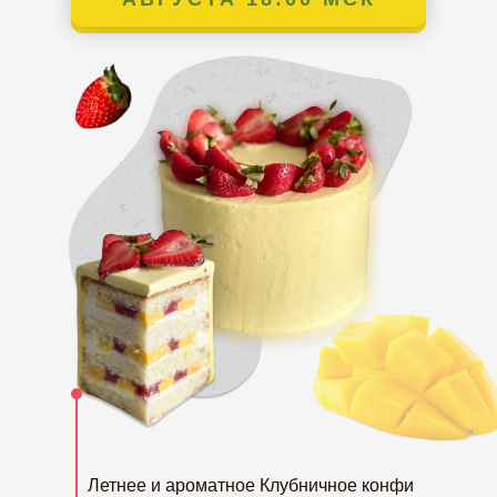
Летнее и ароматное Клубничное конфи