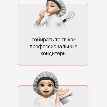
собирать торт, как
профессиональные
кондитеры