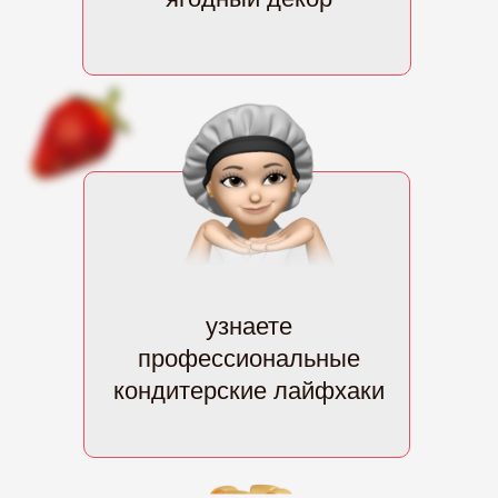
узнаете
профессиональные
кондитерские лайфхаки