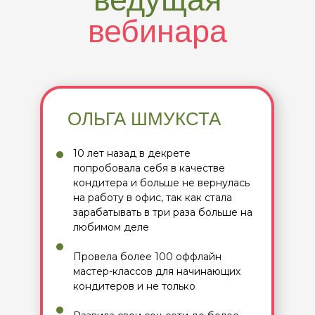
вебинара
ОЛЬГА ШМУКСТА
10 лет назад в декрете
попробовала себя в качестве
кондитера и больше не вернулась
на работу в офис, так как стала
зарабатывать в три раза больше на
любимом деле
Провела более 100 оффлайн
мастер-классов для начинающих
кондитеров и не только